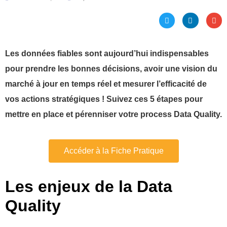
Les données fiables sont aujourd’hui indispensables
pour prendre les bonnes décisions, avoir une vision du
marché à jour en temps réel et mesurer l’efficacité de
vos actions stratégiques ! Suivez ces 5 étapes pour
mettre en place et pérenniser votre process Data Quality.
Accéder à la Fiche Pratique
Les enjeux de la Data
Quality ​