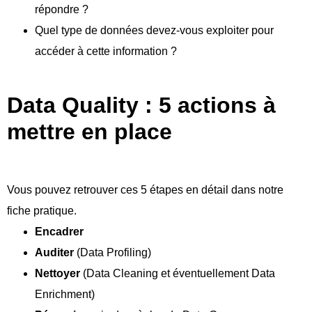
répondre ?
Quel type de données devez-vous exploiter pour
accéder à cette information ?
Data Quality : 5 actions à
mettre en place ​
Vous pouvez retrouver ces 5 étapes en détail dans notre
fiche pratique.
Encadrer
Auditer
(Data Profiling)
Nettoyer
(Data Cleaning et éventuellement Data
Enrichment)