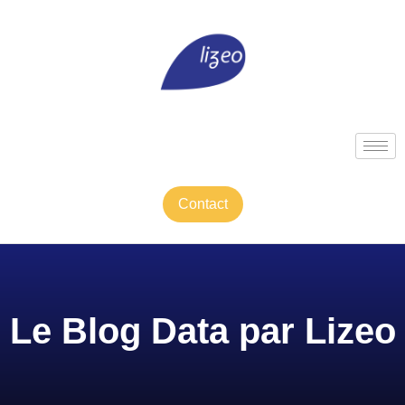
Contact
Le Blog Data par Lizeo