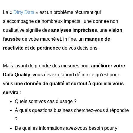
La «
Dirty Data
» est un problème récurrent qui
s’accompagne de nombreux impacts : une donnée non
qualitative signifie des
analyses imprécises
, une
vision
faussée
de votre marché et, in fine, un
manque de
réactivité et de pertinence
de vos décisions.
Mais, avant de prendre des mesures pour
améliorer votre
Data Quality
, vous devez d’abord définir ce qu’est pour
vous
une donnée de qualité et surtout à quoi elle vous
servira
:
Quels sont vos cas d’usage ?
À quels questions business cherchez-vous à répondre
?
De quelles informations avez-vous besoin pour y