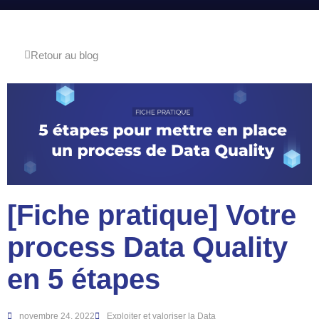
Retour au blog
[Fiche pratique] Votre
process Data Quality
en 5 étapes
novembre 24, 2022
Exploiter et valoriser la Data